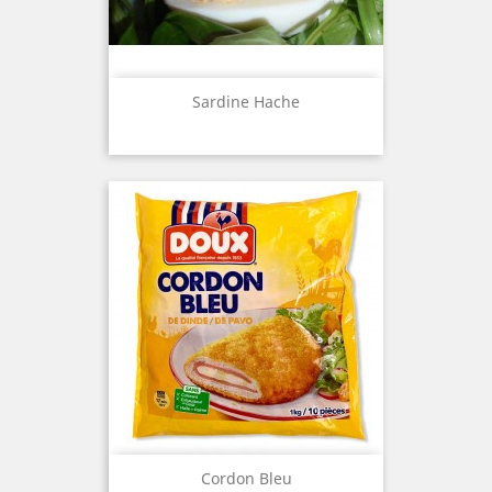
Sardine Hache
Cordon Bleu