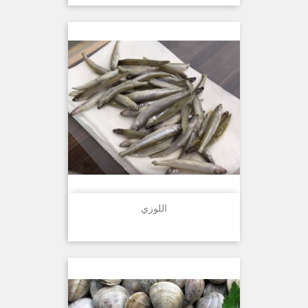
اللوزي