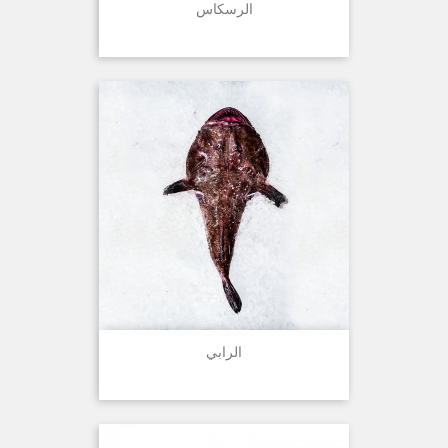
الرسكاس
الرابي