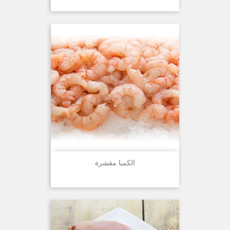
الكمبا مقشرة