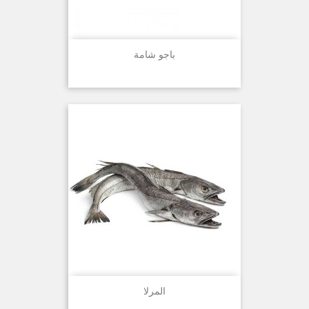
باجو شامة
المرلا