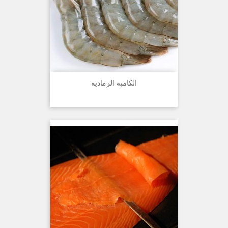
الكامبة الرمادية