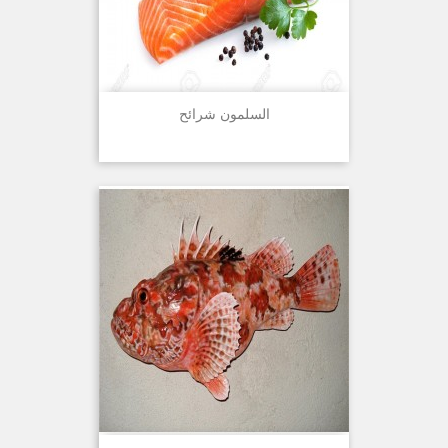
السلمون شرائح