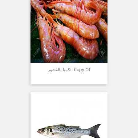
Copy Of الكمبا بالقشور