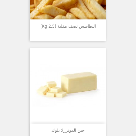
البطاطس نصف مقلية (2.5 Kg)
جبن الموتزرلا بلوك