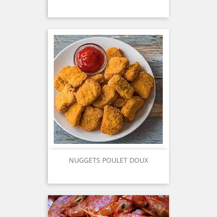
NUGGETS POULET DOUX