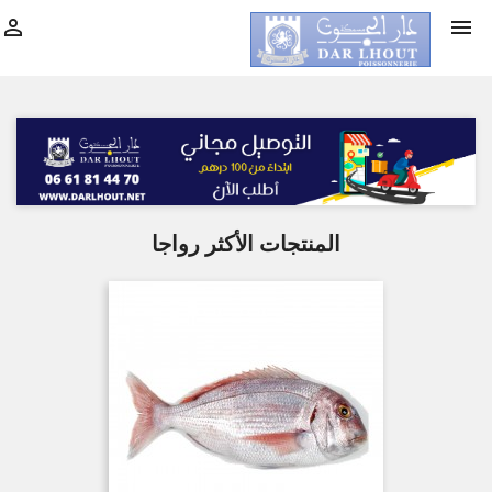


المنتجات الأكثر رواجا