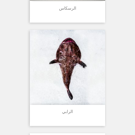
الرسكاس
الرابي