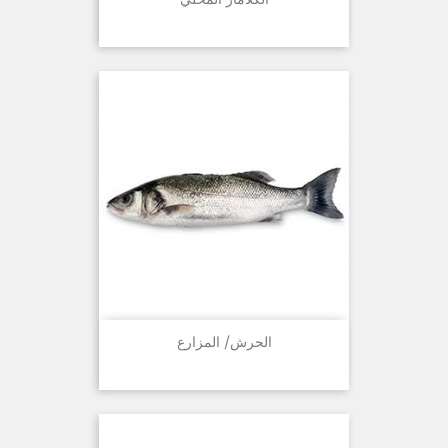
الحرش/ المزارع