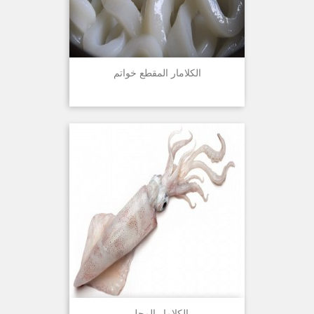
الكلامار المقطع خواتم
الكلامار المحلي