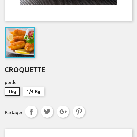
CROQUETTE
poids
1kg
1/4 Kg
Partager